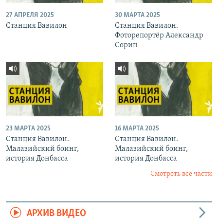
27 АПРЕЛЯ 2025
30 МАРТА 2025
Станция Вавилон
Станция Вавилон.
Фоторепортёр Александр
Сорин
23 МАРТА 2025
16 МАРТА 2025
Станция Вавилон.
Станция Вавилон.
Малазийский боинг,
Малазийский боинг,
история Донбасса
история Донбасса
Смотреть все части
АРХИВ ВИДЕО