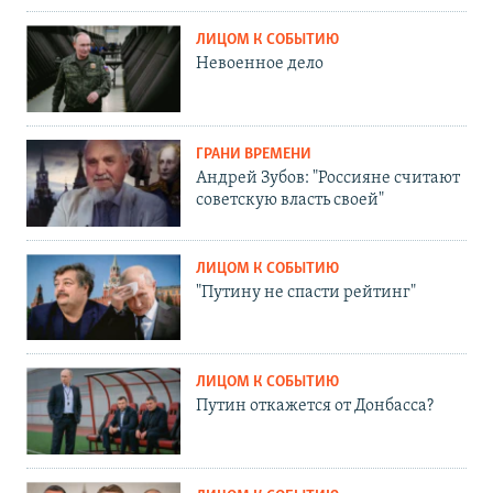
ЛИЦОМ К СОБЫТИЮ
Невоенное дело
ГРАНИ ВРЕМЕНИ
Андрей Зубов: "Россияне считают
советскую власть своей"
ЛИЦОМ К СОБЫТИЮ
"Путину не спасти рейтинг"
ЛИЦОМ К СОБЫТИЮ
Путин откажется от Донбасса?