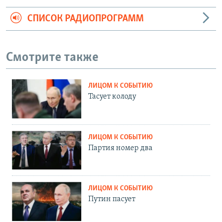
СПИСОК РАДИОПРОГРАММ
Смотрите также
ЛИЦОМ К СОБЫТИЮ
Тасует колоду
ЛИЦОМ К СОБЫТИЮ
Партия номер два
ЛИЦОМ К СОБЫТИЮ
Путин пасует