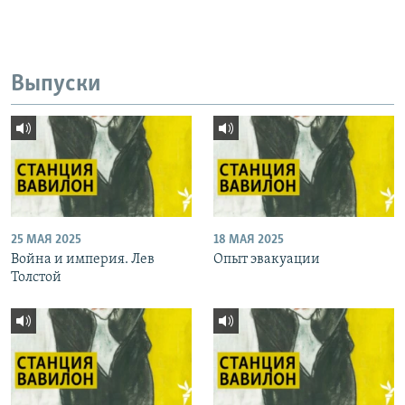
Выпуски
25 МАЯ 2025
18 МАЯ 2025
Война и империя. Лев
Опыт эвакуации
Толстой