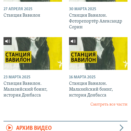
27 АПРЕЛЯ 2025
30 МАРТА 2025
Станция Вавилон
Станция Вавилон.
Фоторепортёр Александр
Сорин
23 МАРТА 2025
16 МАРТА 2025
Станция Вавилон.
Станция Вавилон.
Малазийский боинг,
Малазийский боинг,
история Донбасса
история Донбасса
Смотреть все части
АРХИВ ВИДЕО