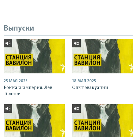
Выпуски
25 МАЯ 2025
18 МАЯ 2025
Война и империя. Лев
Опыт эвакуации
Толстой