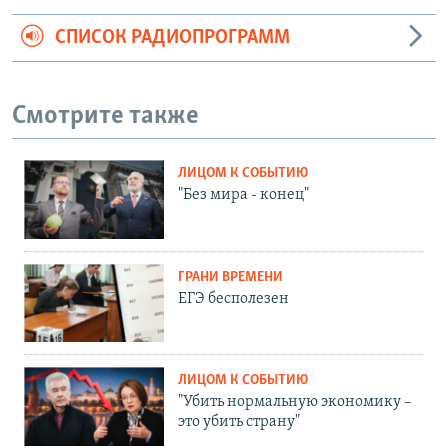
СПИСОК РАДИОПРОГРАММ
Смотрите также
ЛИЦОМ К СОБЫТИЮ
"Без мира - конец"
ГРАНИ ВРЕМЕНИ
ЕГЭ бесполезен
ЛИЦОМ К СОБЫТИЮ
"Убить нормальную экономику –
это убить страну"