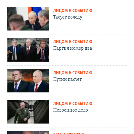
ЛИЦОМ К СОБЫТИЮ
Тасует колоду
ЛИЦОМ К СОБЫТИЮ
Партия номер два
ЛИЦОМ К СОБЫТИЮ
Путин пасует
ЛИЦОМ К СОБЫТИЮ
Невоенное дело