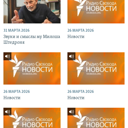
31 МАРТА 2026
26 МАРТА 2026
Звуки и смыслы му Милоша
Новости
Штедроня
26 МАРТА 2026
26 МАРТА 2026
Новости
Новости