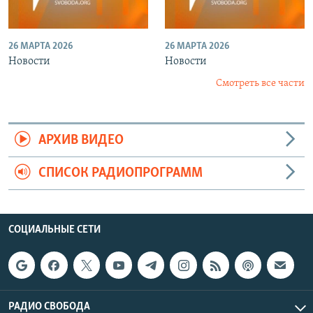
26 МАРТА 2026
26 МАРТА 2026
Новости
Новости
Смотреть все части
АРХИВ ВИДЕО
СПИСОК РАДИОПРОГРАММ
СОЦИАЛЬНЫЕ СЕТИ
РАДИО СВОБОДА