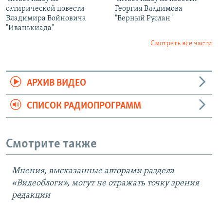
сатирической повести
Георгия Владимова
Владимира Войновича
"Верный Руслан"
"Иванькиада"
Смотреть все части
АРХИВ ВИДЕО
СПИСОК РАДИОПРОГРАММ
Смотрите также
Мнения, высказанные авторами раздела
«Видеоблоги», могут не отражать точку зрения
редакции