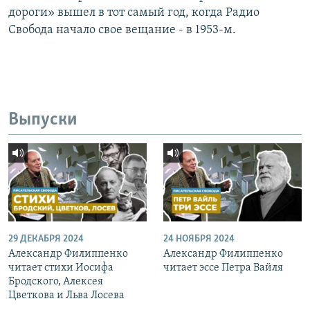
дороги» вышел в тот самый год, когда Радио
Свобода начало свое вещание - в 1953-м.
Выпуски
29 ДЕКАБРЯ 2024
24 НОЯБРЯ 2024
Александр Филиппенко
Александр Филиппенко
читает стихи Иосифа
читает эссе Петра Вайля
Бродского, Алексея
Цветкова и Льва Лосева