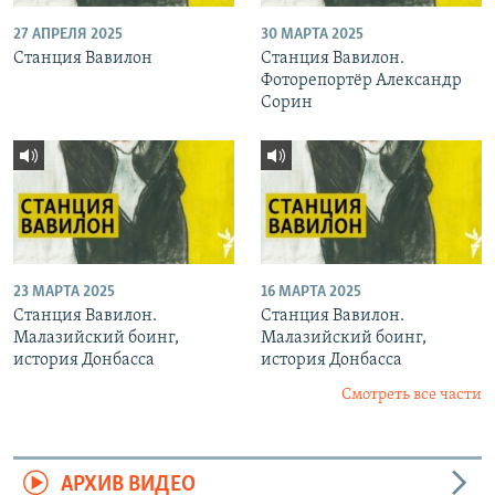
27 АПРЕЛЯ 2025
30 МАРТА 2025
Станция Вавилон
Станция Вавилон.
Фоторепортёр Александр
Сорин
23 МАРТА 2025
16 МАРТА 2025
Станция Вавилон.
Станция Вавилон.
Малазийский боинг,
Малазийский боинг,
история Донбасса
история Донбасса
Смотреть все части
АРХИВ ВИДЕО