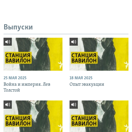
Выпуски
25 МАЯ 2025
18 МАЯ 2025
Война и империя. Лев
Опыт эвакуации
Толстой