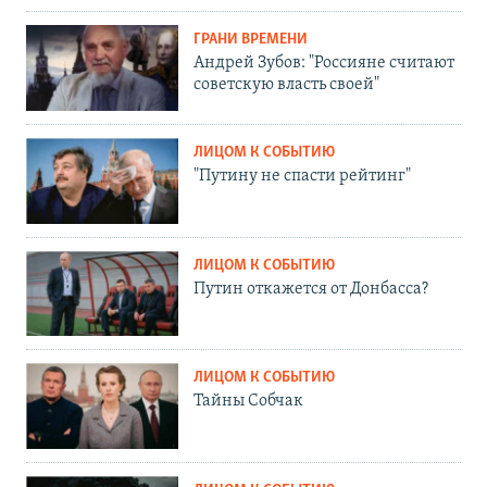
ГРАНИ ВРЕМЕНИ
Андрей Зубов: "Россияне считают
советскую власть своей"
ЛИЦОМ К СОБЫТИЮ
"Путину не спасти рейтинг"
ЛИЦОМ К СОБЫТИЮ
Путин откажется от Донбасса?
ЛИЦОМ К СОБЫТИЮ
Тайны Собчак