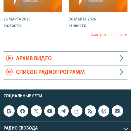
26 МАРТА 2026
26 МАРТА 2026
Новости
Новости
Смотреть все части
АРХИВ ВИДЕО
СПИСОК РАДИОПРОГРАММ
СОЦИАЛЬНЫЕ СЕТИ
РАДИО СВОБОДА