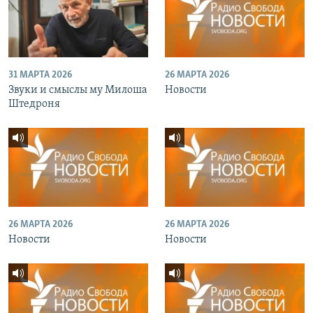
31 МАРТА 2026
26 МАРТА 2026
Звуки и смыслы му Милоша
Новости
Штедроня
26 МАРТА 2026
26 МАРТА 2026
Новости
Новости