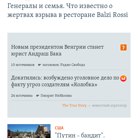
Генералы и семья. Что известно о
жертвах взрыва в ресторане Balzi Rossi
США
"Путин – бандит".