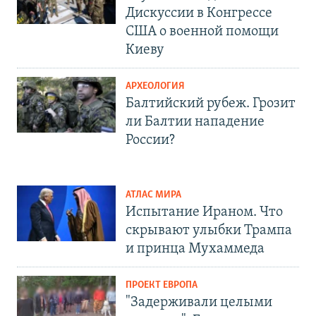
Дискуссии в Конгрессе
США о военной помощи
Киеву
АРХЕОЛОГИЯ
Балтийский рубеж. Грозит
ли Балтии нападение
России?
АТЛАС МИРА
Испытание Ираном. Что
скрывают улыбки Трампа
и принца Мухаммеда
ПРОЕКТ ЕВРОПА
"Задерживали целыми