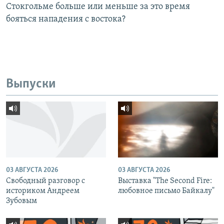
Стокгольме больше или меньше за это время
бояться нападения с востока?
Выпуски
03 АВГУСТА 2026
03 АВГУСТА 2026
Свободный разговор с
Выставка "The Second Fire:
историком Андреем
любовное письмо Байкалу"
Зубовым