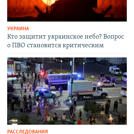
УКРАИНА
Кто защитит украинское небо? Вопрос
о ПВО становится критическим
РАССЛЕДОВАНИЯ