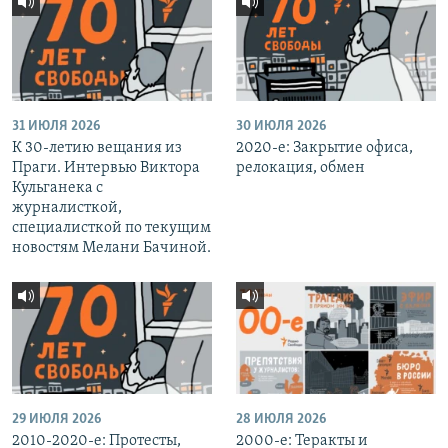
31 ИЮЛЯ 2026
30 ИЮЛЯ 2026
К 30-летию вещания из
2020-е: Закрытие офиса,
Праги. Интервью Виктора
релокация, обмен
Кульганека с
журналисткой,
специалисткой по текущим
новостям Мелани Бачиной.
29 ИЮЛЯ 2026
28 ИЮЛЯ 2026
2010-2020-е: Протесты,
2000-е: Теракты и