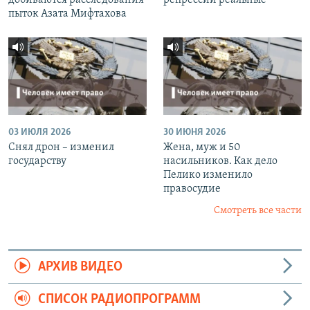
пыток Азата Мифтахова
03 ИЮЛЯ 2026
30 ИЮНЯ 2026
Снял дрон – изменил
Жена, муж и 50
государству
насильников. Как дело
Пелико изменило
правосудие
Смотреть все части
АРХИВ ВИДЕО
СПИСОК РАДИОПРОГРАММ