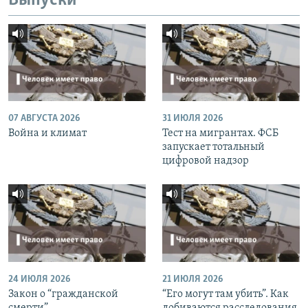
Выпуски
07 АВГУСТА 2026
31 ИЮЛЯ 2026
Война и климат
Тест на мигрантах. ФСБ
запускает тотальный
цифровой надзор
24 ИЮЛЯ 2026
21 ИЮЛЯ 2026
Закон о “гражданской
“Его могут там убить”. Как
смерти”
добиваются расследования