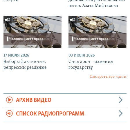
пыток Азата Мифтахова
17 ИЮЛЯ 2026
03 ИЮЛЯ 2026
Выборы фиктивные,
Снял дрон – изменил
репрессии реальные
государству
Смотреть все части
АРХИВ ВИДЕО
СПИСОК РАДИОПРОГРАММ