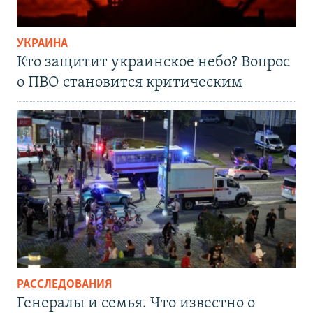
УКРАИНА
Кто защитит украинское небо? Вопрос
о ПВО становится критическим
РАССЛЕДОВАНИЯ
Генералы и семья. Что известно о