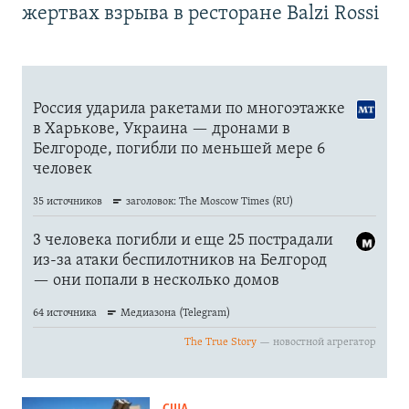
жертвах взрыва в ресторане Balzi Rossi