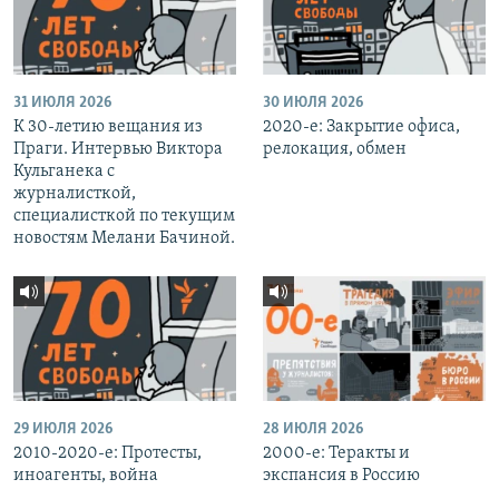
31 ИЮЛЯ 2026
30 ИЮЛЯ 2026
К 30-летию вещания из
2020-е: Закрытие офиса,
Праги. Интервью Виктора
релокация, обмен
Кульганека с
журналисткой,
специалисткой по текущим
новостям Мелани Бачиной.
29 ИЮЛЯ 2026
28 ИЮЛЯ 2026
2010-2020-е: Протесты,
2000-е: Теракты и
иноагенты, война
экспансия в Россию