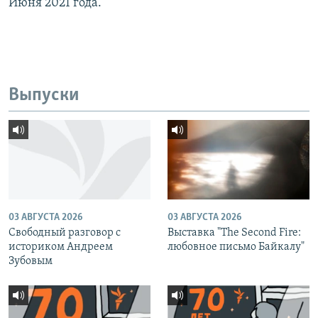
Июня 2021 года.
Выпуски
03 АВГУСТА 2026
03 АВГУСТА 2026
Свободный разговор с
Выставка "The Second Fire:
историком Андреем
любовное письмо Байкалу"
Зубовым