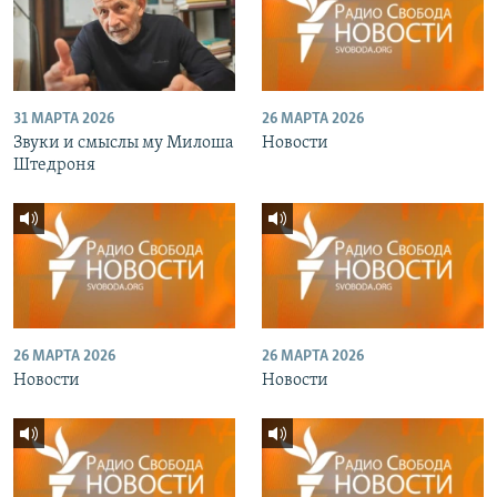
31 МАРТА 2026
26 МАРТА 2026
Звуки и смыслы му Милоша
Новости
Штедроня
26 МАРТА 2026
26 МАРТА 2026
Новости
Новости