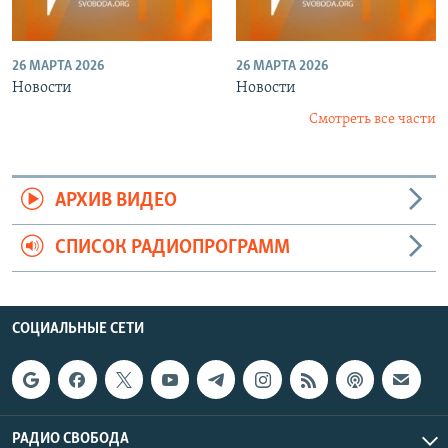
26 МАРТА 2026
26 МАРТА 2026
Новости
Новости
Смотреть все части
АРХИВ ВИДЕО
СПИСОК РАДИОПРОГРАММ
СОЦИАЛЬНЫЕ СЕТИ
РАДИО СВОБОДА