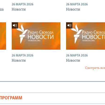
26 МАРТА 2026
26 МАРТА 2026
ша
Новости
Новости
26 МАРТА 2026
26 МАРТА 2026
Новости
Новости
Смотреть все
ОПРОГРАММ