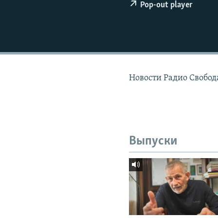
РАСПИСАНИЕ ВЕЩАНИЯ
Pop-out player
ПОДПИШИТЕСЬ НА РАССЫЛКУ
Новости Радио Свобод
Выпуски