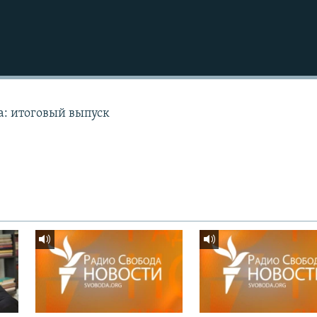
а: итоговый выпуск