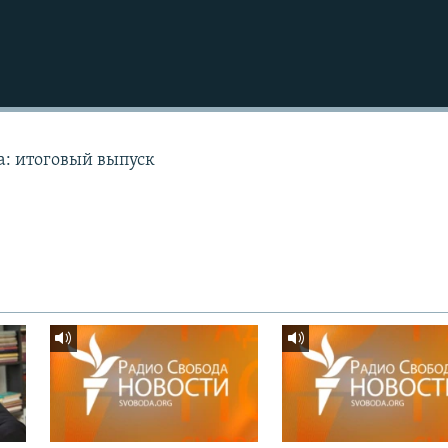
а: итоговый выпуск