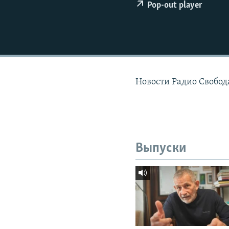
РАСПИСАНИЕ ВЕЩАНИЯ
Pop-out player
ПОДПИШИТЕСЬ НА РАССЫЛКУ
Новости Радио Свобод
Выпуски