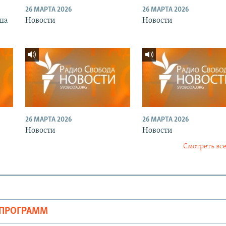
26 МАРТА 2026
26 МАРТА 2026
ша
Новости
Новости
26 МАРТА 2026
26 МАРТА 2026
Новости
Новости
Смотреть все
ОПРОГРАММ