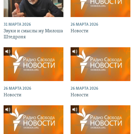
31 МАРТА 2026
26 МАРТА 2026
Звуки и смыслы му Милоша
Новости
Штедроня
26 МАРТА 2026
26 МАРТА 2026
Новости
Новости