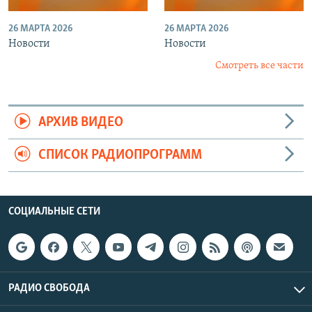
26 МАРТА 2026
26 МАРТА 2026
Новости
Новости
Смотреть все части
АРХИВ ВИДЕО
СПИСОК РАДИОПРОГРАММ
СОЦИАЛЬНЫЕ СЕТИ
РАДИО СВОБОДА