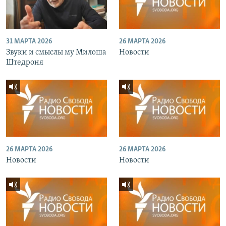
31 МАРТА 2026
26 МАРТА 2026
Звуки и смыслы му Милоша
Новости
Штедроня
26 МАРТА 2026
26 МАРТА 2026
Новости
Новости