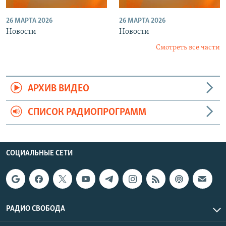
26 МАРТА 2026
26 МАРТА 2026
Новости
Новости
Смотреть все части
АРХИВ ВИДЕО
СПИСОК РАДИОПРОГРАММ
СОЦИАЛЬНЫЕ СЕТИ
РАДИО СВОБОДА