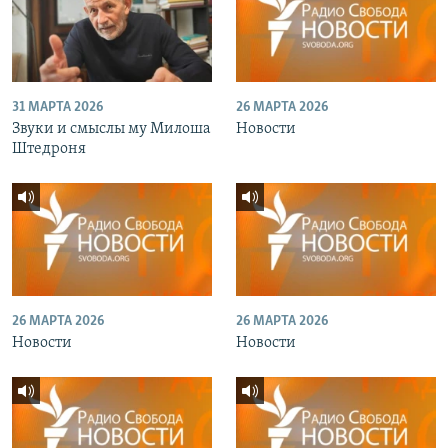
31 МАРТА 2026
26 МАРТА 2026
Звуки и смыслы му Милоша
Новости
Штедроня
26 МАРТА 2026
26 МАРТА 2026
Новости
Новости