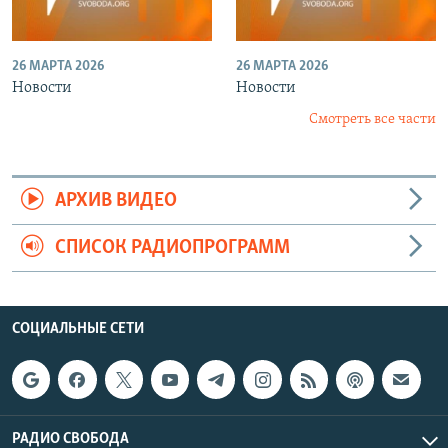
26 МАРТА 2026
26 МАРТА 2026
Новости
Новости
Смотреть все части
АРХИВ ВИДЕО
СПИСОК РАДИОПРОГРАММ
СОЦИАЛЬНЫЕ СЕТИ
РАДИО СВОБОДА