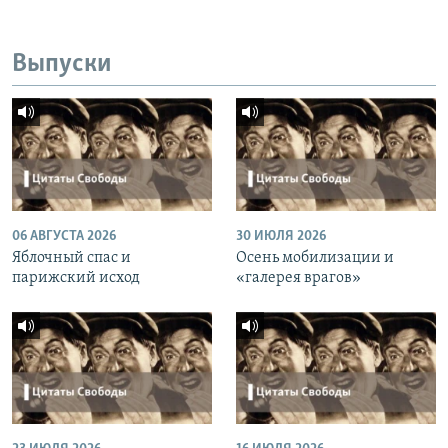
Выпуски
06 АВГУСТА 2026
30 ИЮЛЯ 2026
Яблочный спас и
Осень мобилизации и
парижский исход
«галерея врагов»