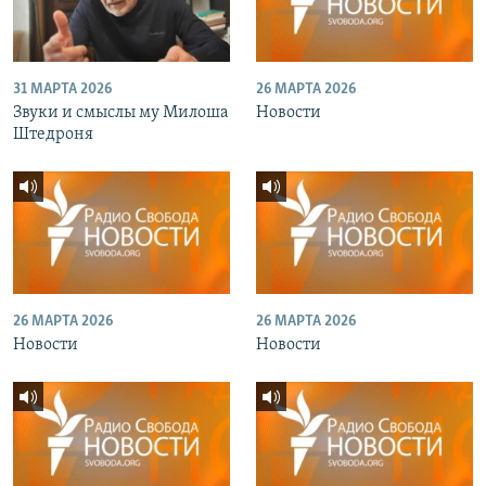
31 МАРТА 2026
26 МАРТА 2026
Звуки и смыслы му Милоша
Новости
Штедроня
26 МАРТА 2026
26 МАРТА 2026
Новости
Новости