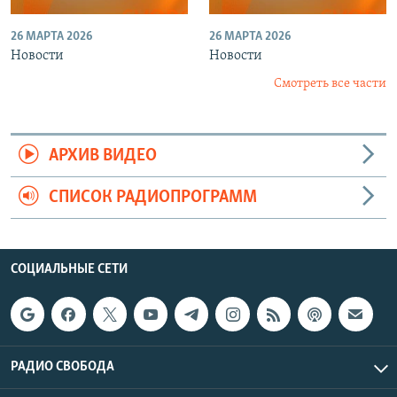
26 МАРТА 2026
26 МАРТА 2026
Новости
Новости
Смотреть все части
АРХИВ ВИДЕО
СПИСОК РАДИОПРОГРАММ
СОЦИАЛЬНЫЕ СЕТИ
РАДИО СВОБОДА