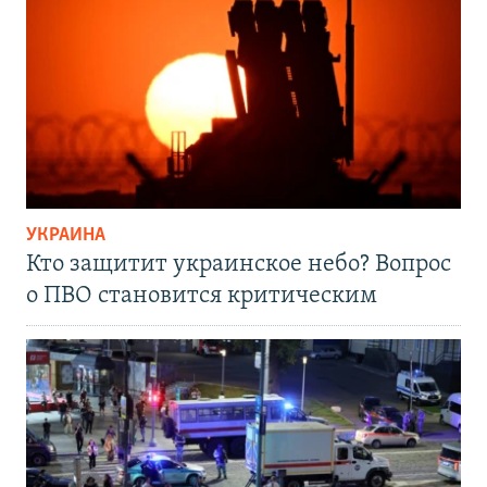
УКРАИНА
Кто защитит украинское небо? Вопрос
о ПВО становится критическим