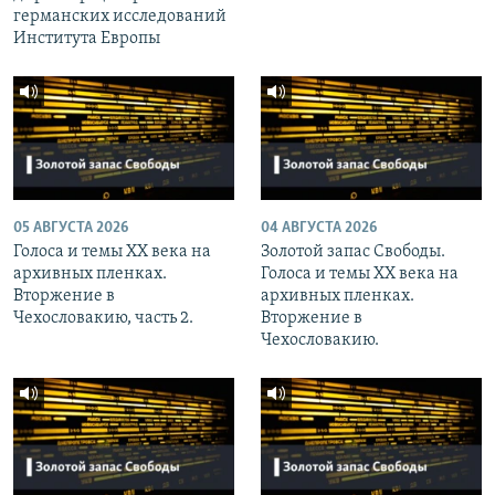
германских исследований
Института Европы
05 АВГУСТА 2026
04 АВГУСТА 2026
Голоса и темы XX века на
Золотой запас Свободы.
архивных пленках.
Голоса и темы XX века на
Вторжение в
архивных пленках.
Чехословакию, часть 2.
Вторжение в
Чехословакию.