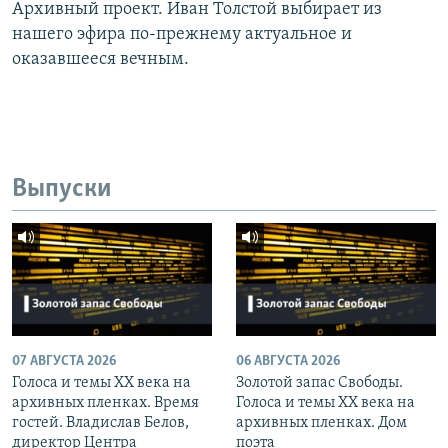
Архивный проект. Иван Толстой выбирает из
нашего эфира по-прежнему актуальное и
оказавшееся вечным.
Выпуски
07 АВГУСТА 2026
06 АВГУСТА 2026
Голоса и темы XX века на
Золотой запас Свободы.
архивных пленках. Время
Голоса и темы XX века на
гостей. Владислав Белов,
архивных пленках. Дом
директор Центра
поэта