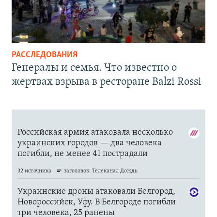
РАССЛЕДОВАНИЯ
Генералы и семья. Что известно о
жертвах взрыва в ресторане Balzi Rossi