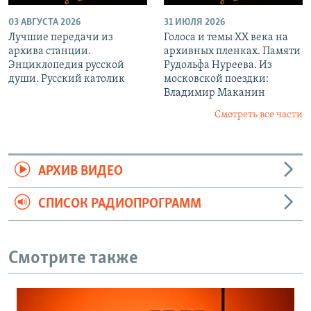
03 АВГУСТА 2026
31 ИЮЛЯ 2026
Лучшие передачи из
Голоса и темы XX века на
архива станции.
архивных пленках. Памяти
Энциклопедия русской
Рудольфа Нуреева. Из
души. Русский католик
московской поездки:
Владимир Маканин
Смотреть все части
АРХИВ ВИДЕО
СПИСОК РАДИОПРОГРАММ
Смотрите также