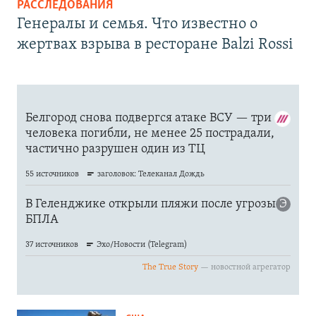
РАССЛЕДОВАНИЯ
Генералы и семья. Что известно о
жертвах взрыва в ресторане Balzi Rossi