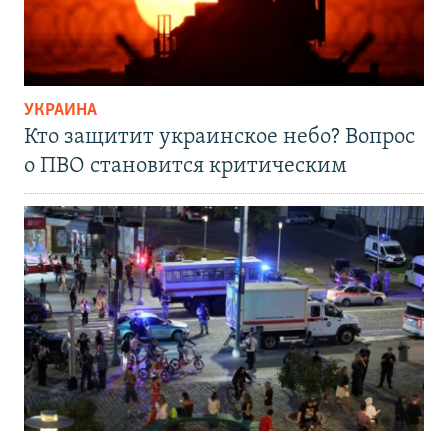
УКРАИНА
Кто защитит украинское небо? Вопрос
о ПВО становится критическим