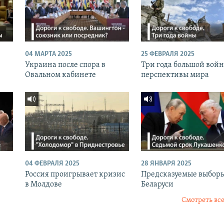
04 МАРТА 2025
25 ФЕВРАЛЯ 2025
Украина после спора в
Три года большой вой
Овальном кабинете
перспективы мира
04 ФЕВРАЛЯ 2025
28 ЯНВАРЯ 2025
Россия проигрывает кризис
Предсказуемые выборы
в Молдове
Беларуси
Смотреть все