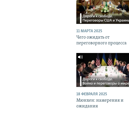
11 МАРТА 2025
Чего ожидать от
переговорного процесса
18 ФЕВРАЛЯ 2025
Мюнхен: намерения и
ожидания