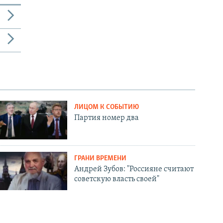
ЛИЦОМ К СОБЫТИЮ
Партия номер два
ГРАНИ ВРЕМЕНИ
Андрей Зубов: "Россияне считают
советскую власть своей"