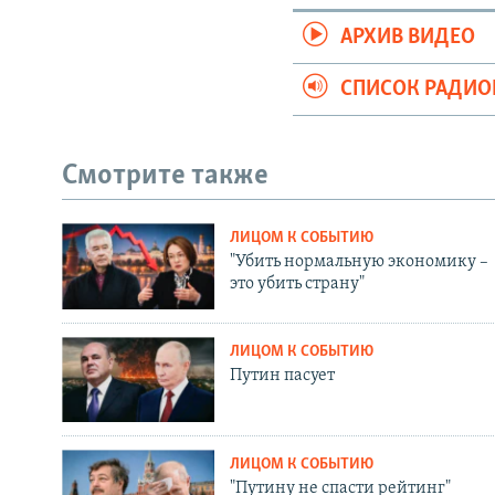
АРХИВ ВИДЕО
СПИСОК РАДИ
Смотрите также
ЛИЦОМ К СОБЫТИЮ
"Убить нормальную экономику –
это убить страну"
ЛИЦОМ К СОБЫТИЮ
Путин пасует
ЛИЦОМ К СОБЫТИЮ
"Путину не спасти рейтинг"