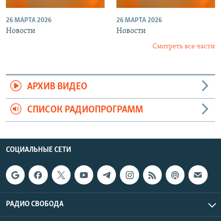
26 МАРТА 2026
26 МАРТА 2026
Новости
Новости
Смотреть все части
АРХИВ ВИДЕО
СПИСОК РАДИОПРОГРАММ
СОЦИАЛЬНЫЕ СЕТИ
РАДИО СВОБОДА