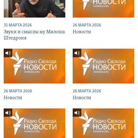
31 МАРТА 2026
26 МАРТА 2026
Звуки и смыслы му Милоша
Новости
Штедроня
26 МАРТА 2026
26 МАРТА 2026
Новости
Новости