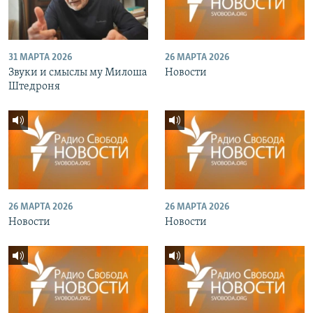
31 МАРТА 2026
26 МАРТА 2026
Звуки и смыслы му Милоша
Новости
Штедроня
26 МАРТА 2026
26 МАРТА 2026
Новости
Новости