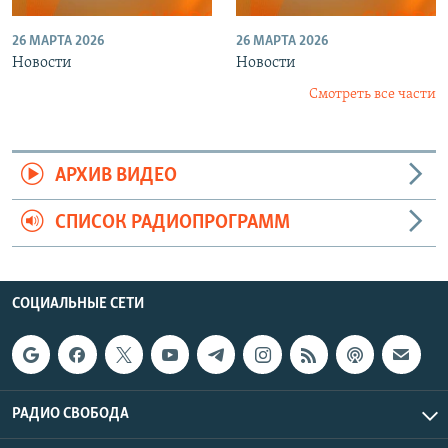
26 МАРТА 2026
26 МАРТА 2026
Новости
Новости
Смотреть все части
АРХИВ ВИДЕО
СПИСОК РАДИОПРОГРАММ
СОЦИАЛЬНЫЕ СЕТИ
РАДИО СВОБОДА