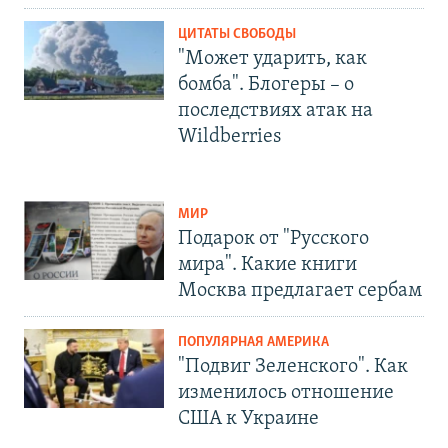
ЦИТАТЫ СВОБОДЫ
"Может ударить, как
бомба". Блогеры – о
последствиях атак на
Wildberries
МИР
Подарок от "Русского
мира". Какие книги
Москва предлагает сербам
ПОПУЛЯРНАЯ АМЕРИКА
"Подвиг Зеленского". Как
изменилось отношение
США к Украине