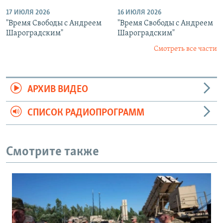
17 ИЮЛЯ 2026
16 ИЮЛЯ 2026
"Время Свободы с Андреем
"Время Свободы с Андреем
Шароградским"
Шароградским"
Смотреть все части
АРХИВ ВИДЕО
СПИСОК РАДИОПРОГРАММ
Смотрите также