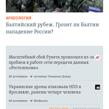
АРХЕОЛОГИЯ
Балтийский рубеж. Грозит ли Балтии
нападение России?