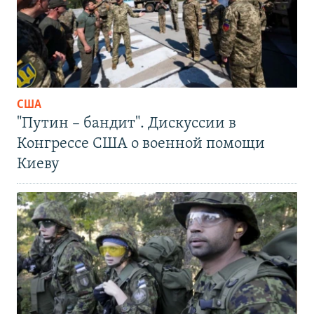
США
"Путин – бандит". Дискуссии в
Конгрессе США о военной помощи
Киеву