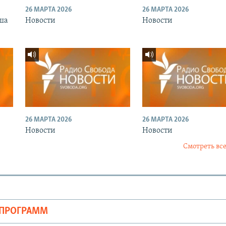
26 МАРТА 2026
26 МАРТА 2026
ша
Новости
Новости
26 МАРТА 2026
26 МАРТА 2026
Новости
Новости
Смотреть все
ОПРОГРАММ