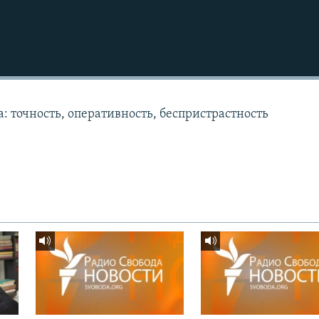
: точность, оперативность, беспристрастность