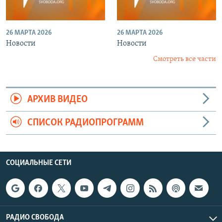
26 МАРТА 2026
26 МАРТА 2026
Новости
Новости
Смотреть все части
АРХИВ ВИДЕО
СПИСОК РАДИОПРОГРАММ
СОЦИАЛЬНЫЕ СЕТИ
РАДИО СВОБОДА