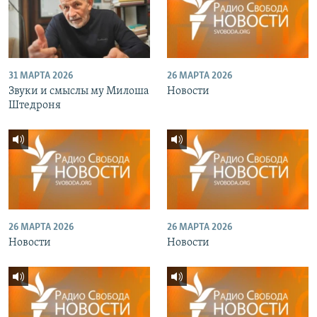
31 МАРТА 2026
26 МАРТА 2026
Звуки и смыслы му Милоша
Новости
Штедроня
26 МАРТА 2026
26 МАРТА 2026
Новости
Новости