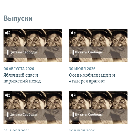
Выпуски
06 АВГУСТА 2026
30 ИЮЛЯ 2026
Яблочный спас и
Осень мобилизации и
парижский исход
«галерея врагов»