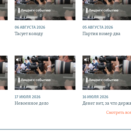
06 АВГУСТА 2026
05 АВГУСТА 2026
Тасует колоду
Партия номер два
17 ИЮЛЯ 2026
16 ИЮЛЯ 2026
Невоенное дело
Денег нет, за что держ
Смотреть все