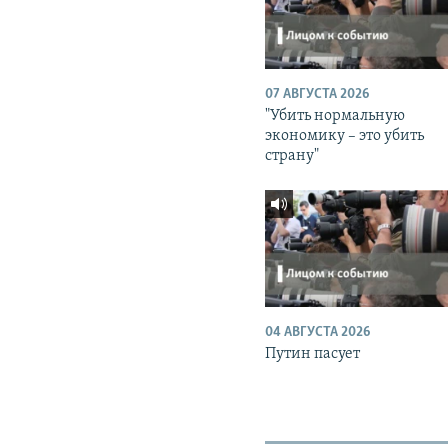
07 АВГУСТА 2026
"Убить нормальную
экономику – это убить
страну"
04 АВГУСТА 2026
Путин пасует