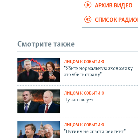
АРХИВ ВИДЕО
СПИСОК РАДИ
Смотрите также
ЛИЦОМ К СОБЫТИЮ
"Убить нормальную экономику –
это убить страну"
ЛИЦОМ К СОБЫТИЮ
Путин пасует
ЛИЦОМ К СОБЫТИЮ
"Путину не спасти рейтинг"