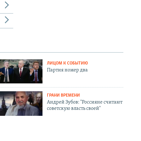
ЛИЦОМ К СОБЫТИЮ
Партия номер два
ГРАНИ ВРЕМЕНИ
Андрей Зубов: "Россияне считают
советскую власть своей"