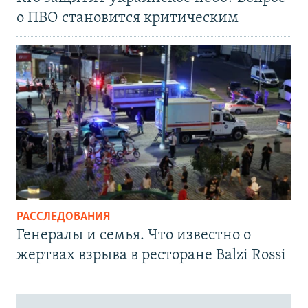
о ПВО становится критическим
РАССЛЕДОВАНИЯ
Генералы и семья. Что известно о
жертвах взрыва в ресторане Balzi Rossi