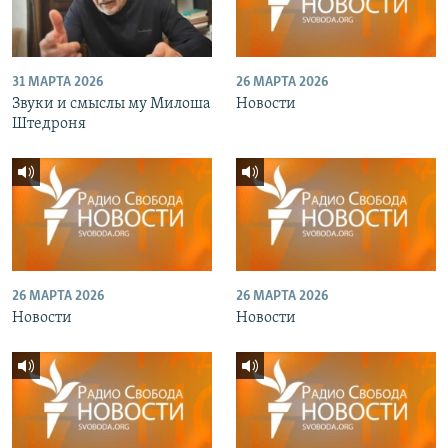
31 МАРТА 2026
26 МАРТА 2026
Звуки и смыслы му Милоша
Новости
Штедроня
26 МАРТА 2026
26 МАРТА 2026
Новости
Новости