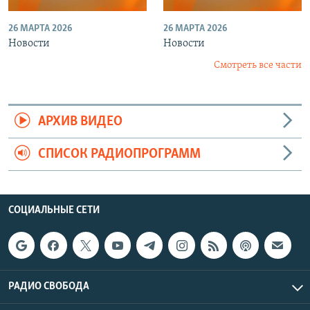
26 МАРТА 2026
26 МАРТА 2026
Новости
Новости
Смотреть все части
АРХИВ ВИДЕО
СПИСОК РАДИОПРОГРАММ
СОЦИАЛЬНЫЕ СЕТИ
РАДИО СВОБОДА