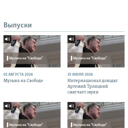
Выпуски
01 АВГУСТА 2026
25 ИЮЛЯ 2026
Музыка на Свободе
Интернационал доходяг.
Артемий Троицкий
смягчает звуки