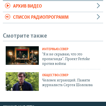
АРХИВ ВИДЕО
СПИСОК РАДИОПРОГРАММ
Смотрите также
ИНТЕРВЬЮ.СЕВЕР
"Я и не скрываю, что это
пропаганда". Проект Fertoke
против войны
ОБЩЕСТВО.СЕВЕР
Человек играющий. Памяти
журналиста Сергея Шолохова