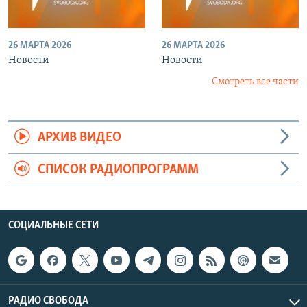
26 МАРТА 2026
26 МАРТА 2026
Новости
Новости
Смотреть все части
АРХИВ ВИДЕО
СПИСОК РАДИОПРОГРАММ
СОЦИАЛЬНЫЕ СЕТИ
РАДИО СВОБОДА