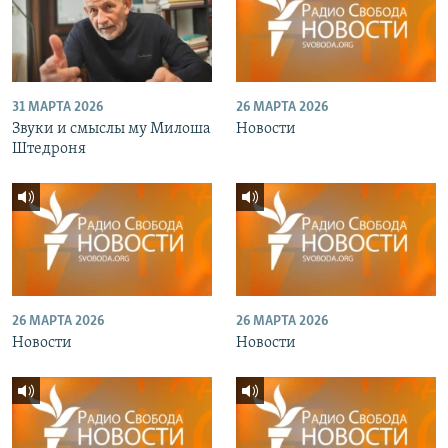
31 МАРТА 2026
26 МАРТА 2026
Звуки и смыслы му Милоша
Новости
Штедроня
26 МАРТА 2026
26 МАРТА 2026
Новости
Новости