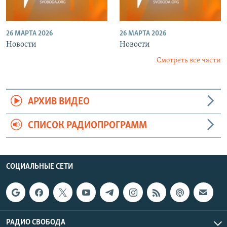
26 МАРТА 2026
26 МАРТА 2026
Новости
Новости
Смотреть все части
АРХИВ ВИДЕО
СПИСОК РАДИОПРОГРАММ
СОЦИАЛЬНЫЕ СЕТИ
РАДИО СВОБОДА