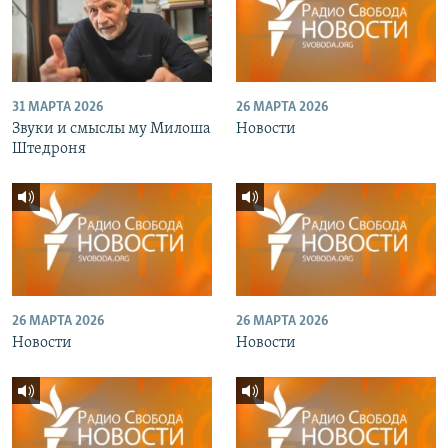
31 МАРТА 2026
26 МАРТА 2026
Звуки и смыслы му Милоша
Новости
Штедроня
26 МАРТА 2026
26 МАРТА 2026
Новости
Новости