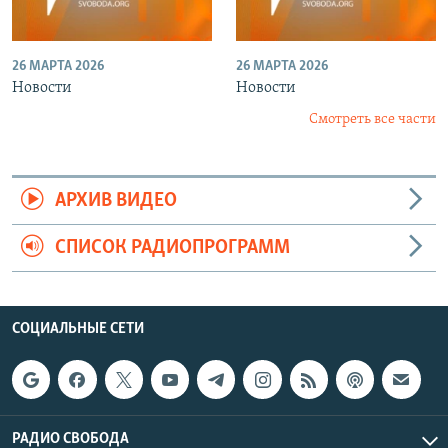
26 МАРТА 2026
26 МАРТА 2026
Новости
Новости
Смотреть все части
АРХИВ ВИДЕО
СПИСОК РАДИОПРОГРАММ
СОЦИАЛЬНЫЕ СЕТИ
РАДИО СВОБОДА