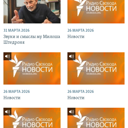
31 МАРТА 2026
26 МАРТА 2026
Звуки и смыслы му Милоша
Новости
Штедроня
26 МАРТА 2026
26 МАРТА 2026
Новости
Новости