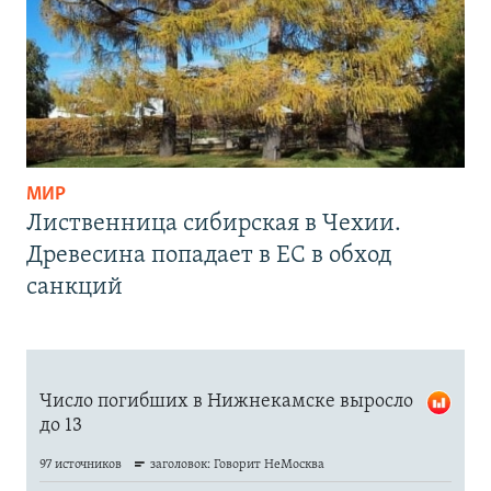
МИР
Лиственница сибирская в Чехии.
Древесина попадает в ЕС в обход
санкций