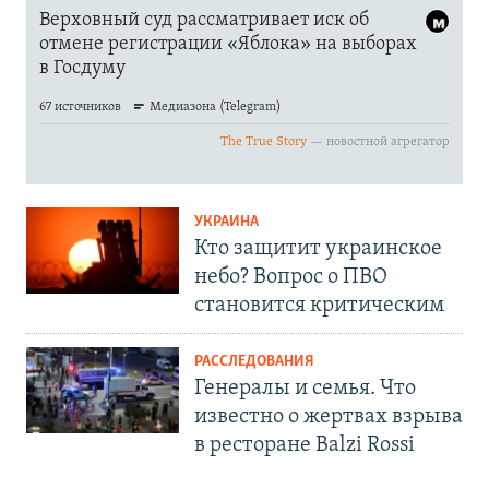
УКРАИНА
Кто защитит украинское
небо? Вопрос о ПВО
становится критическим
РАССЛЕДОВАНИЯ
Генералы и семья. Что
известно о жертвах взрыва
в ресторане Balzi Rossi