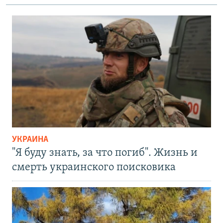
УКРАИНА
"Я буду знать, за что погиб". Жизнь и
смерть украинского поисковика