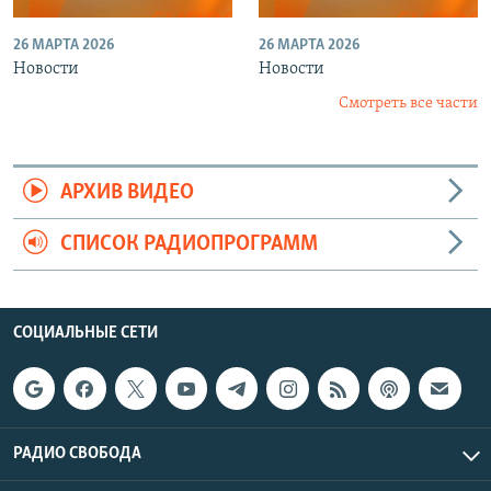
26 МАРТА 2026
26 МАРТА 2026
Новости
Новости
Смотреть все части
АРХИВ ВИДЕО
СПИСОК РАДИОПРОГРАММ
СОЦИАЛЬНЫЕ СЕТИ
РАДИО СВОБОДА