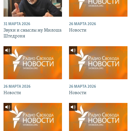
31 МАРТА 2026
26 МАРТА 2026
Звуки и смыслы му Милоша
Новости
Штедроня
26 МАРТА 2026
26 МАРТА 2026
Новости
Новости