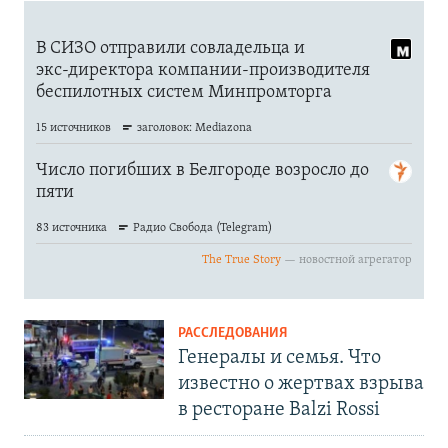
РАССЛЕДОВАНИЯ
Генералы и семья. Что
известно о жертвах взрыва
в ресторане Balzi Rossi