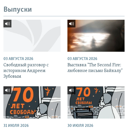
Выпуски
03 АВГУСТА 2026
03 АВГУСТА 2026
Свободный разговор с
Выставка "The Second Fire:
историком Андреем
любовное письмо Байкалу"
Зубовым
31 ИЮЛЯ 2026
30 ИЮЛЯ 2026