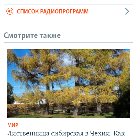
СПИСОК РАДИОПРОГРАММ
Смотрите также
МИР
Лиственница сибирская в Чехии. Как