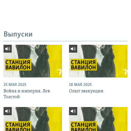
Выпуски
25 МАЯ 2025
18 МАЯ 2025
Война и империя. Лев
Опыт эвакуации
Толстой