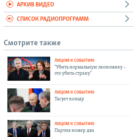
АРХИВ ВИДЕО
СПИСОК РАДИОПРОГРАММ
Смотрите также
ЛИЦОМ К СОБЫТИЮ
"Убить нормальную экономику –
это убить страну"
ЛИЦОМ К СОБЫТИЮ
Тасует колоду
ЛИЦОМ К СОБЫТИЮ
Партия номер два