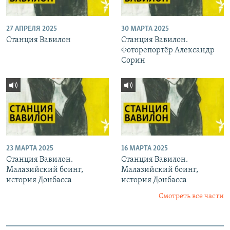
27 АПРЕЛЯ 2025
30 МАРТА 2025
Станция Вавилон
Станция Вавилон.
Фоторепортёр Александр
Сорин
23 МАРТА 2025
16 МАРТА 2025
Станция Вавилон.
Станция Вавилон.
Малазийский боинг,
Малазийский боинг,
история Донбасса
история Донбасса
Смотреть все части