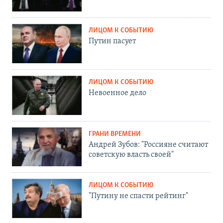
ЛИЦОМ К СОБЫТИЮ
Путин пасует
ЛИЦОМ К СОБЫТИЮ
Невоенное дело
ГРАНИ ВРЕМЕНИ
Андрей Зубов: "Россияне считают
советскую власть своей"
ЛИЦОМ К СОБЫТИЮ
"Путину не спасти рейтинг"