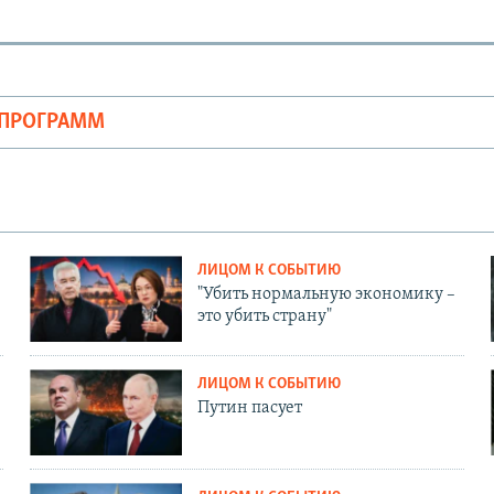
ОПРОГРАММ
ЛИЦОМ К СОБЫТИЮ
"Убить нормальную экономику –
это убить страну"
ЛИЦОМ К СОБЫТИЮ
Путин пасует