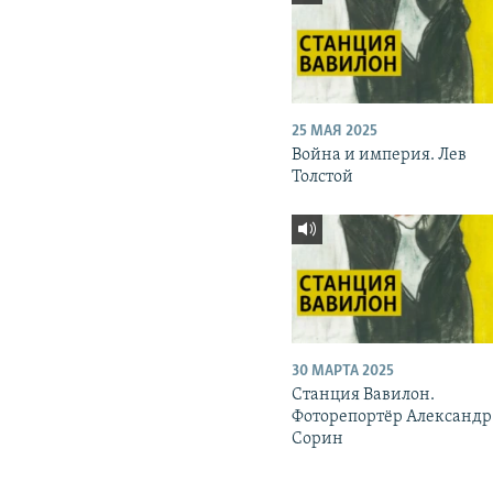
25 МАЯ 2025
Война и империя. Лев
Толстой
30 МАРТА 2025
Станция Вавилон.
Фоторепортёр Александр
Сорин