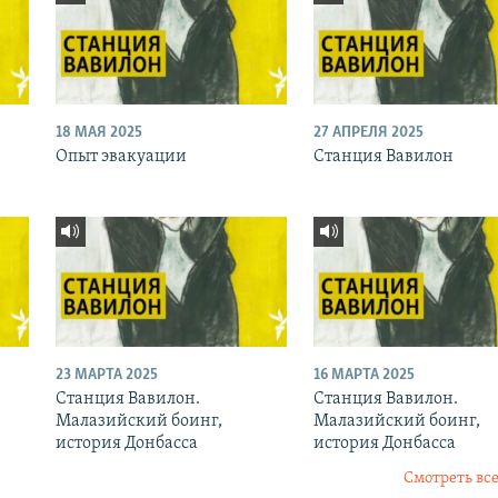
18 МАЯ 2025
27 АПРЕЛЯ 2025
Опыт эвакуации
Станция Вавилон
23 МАРТА 2025
16 МАРТА 2025
Станция Вавилон.
Станция Вавилон.
Малазийский боинг,
Малазийский боинг,
история Донбасса
история Донбасса
Смотреть все