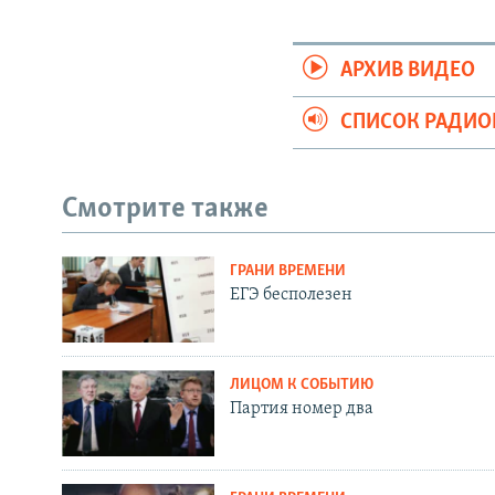
АРХИВ ВИДЕО
СПИСОК РАДИ
Смотрите также
ГРАНИ ВРЕМЕНИ
ЕГЭ бесполезен
ЛИЦОМ К СОБЫТИЮ
Партия номер два