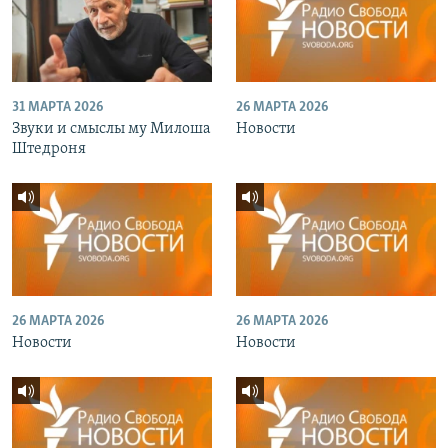
31 МАРТА 2026
26 МАРТА 2026
Звуки и смыслы му Милоша
Новости
Штедроня
26 МАРТА 2026
26 МАРТА 2026
Новости
Новости