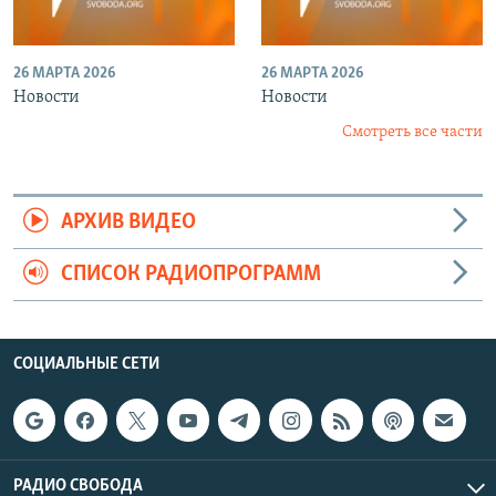
26 МАРТА 2026
26 МАРТА 2026
Новости
Новости
Смотреть все части
АРХИВ ВИДЕО
СПИСОК РАДИОПРОГРАММ
СОЦИАЛЬНЫЕ СЕТИ
РАДИО СВОБОДА