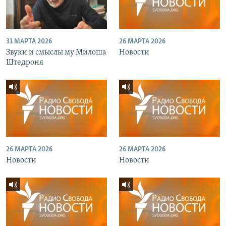
31 МАРТА 2026
26 МАРТА 2026
Звуки и смыслы му Милоша
Новости
Штедроня
26 МАРТА 2026
26 МАРТА 2026
Новости
Новости