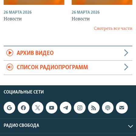
26 МАРТА 2026
26 МАРТА 2026
Новости
Новости
Смотреть все части
АРХИВ ВИДЕО
СПИСОК РАДИОПРОГРАММ
СОЦИАЛЬНЫЕ СЕТИ
РАДИО СВОБОДА