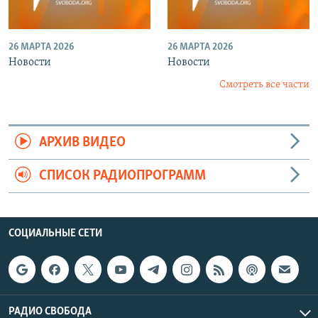
26 МАРТА 2026
26 МАРТА 2026
Новости
Новости
Смотреть все части
АРХИВ ВИДЕО
СПИСОК РАДИОПРОГРАММ
СОЦИАЛЬНЫЕ СЕТИ
РАДИО СВОБОДА