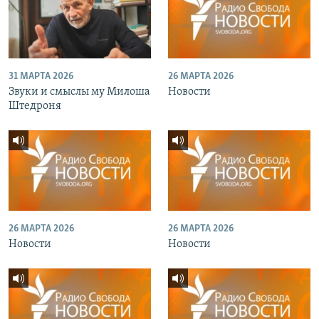
31 МАРТА 2026
26 МАРТА 2026
Звуки и смыслы му Милоша
Новости
Штедроня
26 МАРТА 2026
26 МАРТА 2026
Новости
Новости