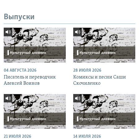
Выпуски
04 АВГУСТА 2026
28 ИЮЛЯ 2026
Писатель и переводчик
Комиксы и песни Саши
Алексей Воинов
Скочиленко
21 ИЮЛЯ 2026
14 ИЮЛЯ 2026