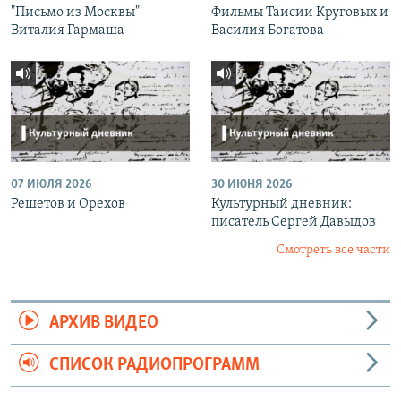
"Письмо из Москвы"
Фильмы Таисии Круговых и
Виталия Гармаша
Василия Богатова
07 ИЮЛЯ 2026
30 ИЮНЯ 2026
Решетов и Орехов
Культурный дневник:
писатель Сергей Давыдов
Смотреть все части
АРХИВ ВИДЕО
СПИСОК РАДИОПРОГРАММ