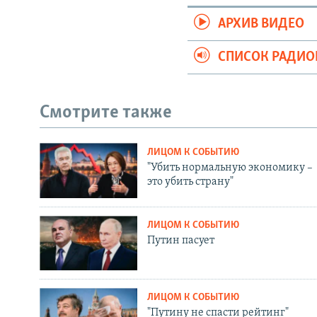
АРХИВ ВИДЕО
СПИСОК РАДИ
Смотрите также
ЛИЦОМ К СОБЫТИЮ
"Убить нормальную экономику –
это убить страну"
ЛИЦОМ К СОБЫТИЮ
Путин пасует
ЛИЦОМ К СОБЫТИЮ
"Путину не спасти рейтинг"