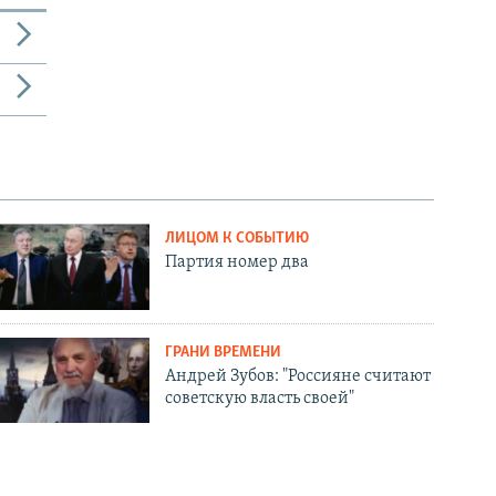
ЛИЦОМ К СОБЫТИЮ
Партия номер два
ГРАНИ ВРЕМЕНИ
Андрей Зубов: "Россияне считают
советскую власть своей"