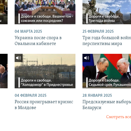
04 МАРТА 2025
25 ФЕВРАЛЯ 2025
Украина после спора в
Три года большой вой
Овальном кабинете
перспективы мира
04 ФЕВРАЛЯ 2025
28 ЯНВАРЯ 2025
Россия проигрывает кризис
Предсказуемые выборы
в Молдове
Беларуси
Смотреть все