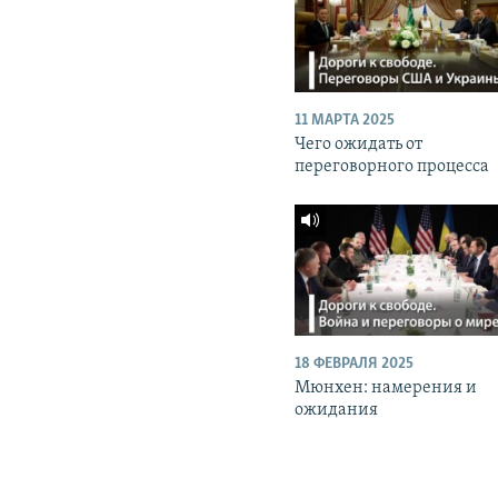
11 МАРТА 2025
Чего ожидать от
переговорного процесса
18 ФЕВРАЛЯ 2025
Мюнхен: намерения и
ожидания