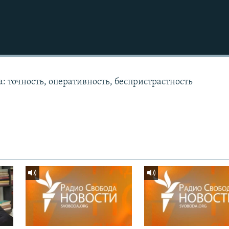
: точность, оперативность, беспристрастность