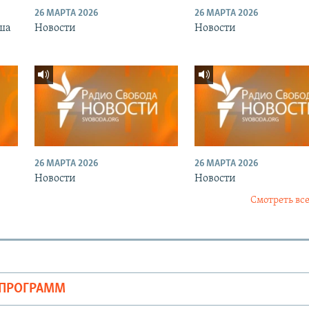
26 МАРТА 2026
26 МАРТА 2026
ша
Новости
Новости
26 МАРТА 2026
26 МАРТА 2026
Новости
Новости
Смотреть все
ОПРОГРАММ