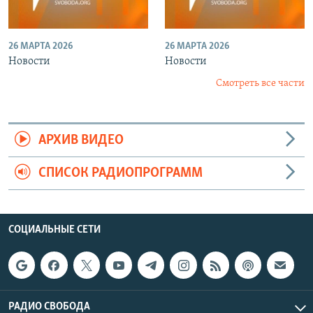
26 МАРТА 2026
26 МАРТА 2026
Новости
Новости
Смотреть все части
АРХИВ ВИДЕО
СПИСОК РАДИОПРОГРАММ
СОЦИАЛЬНЫЕ СЕТИ
РАДИО СВОБОДА