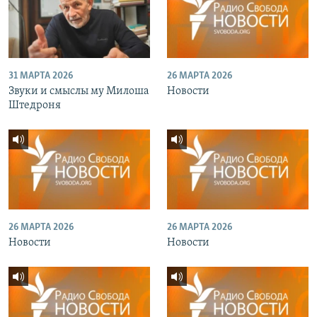
31 МАРТА 2026
26 МАРТА 2026
Звуки и смыслы му Милоша
Новости
Штедроня
26 МАРТА 2026
26 МАРТА 2026
Новости
Новости