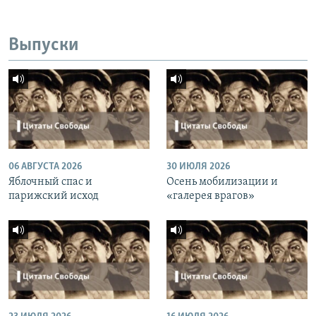
Выпуски
06 АВГУСТА 2026
30 ИЮЛЯ 2026
Яблочный спас и
Осень мобилизации и
парижский исход
«галерея врагов»