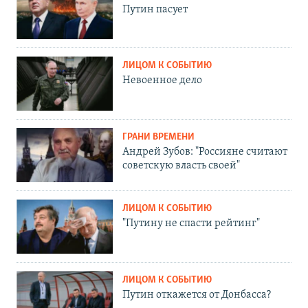
Путин пасует
ЛИЦОМ К СОБЫТИЮ
Невоенное дело
ГРАНИ ВРЕМЕНИ
Андрей Зубов: "Россияне считают
советскую власть своей"
ЛИЦОМ К СОБЫТИЮ
"Путину не спасти рейтинг"
ЛИЦОМ К СОБЫТИЮ
Путин откажется от Донбасса?