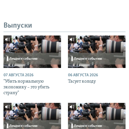
Выпуски
07 АВГУСТА 2026
06 АВГУСТА 2026
"Убить нормальную
Тасует колоду
экономику – это убить
страну"