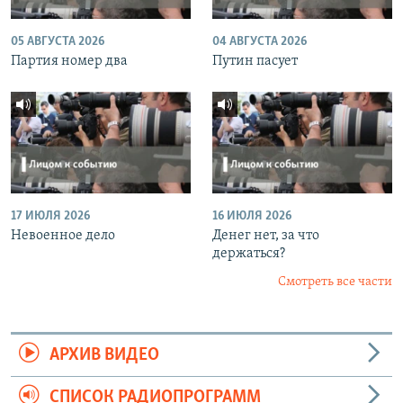
05 АВГУСТА 2026
04 АВГУСТА 2026
Партия номер два
Путин пасует
17 ИЮЛЯ 2026
16 ИЮЛЯ 2026
Невоенное дело
Денег нет, за что
держаться?
Смотреть все части
АРХИВ ВИДЕО
СПИСОК РАДИОПРОГРАММ