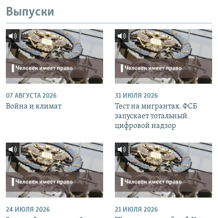
Выпуски
07 АВГУСТА 2026
31 ИЮЛЯ 2026
Война и климат
Тест на мигрантах. ФСБ
запускает тотальный
цифровой надзор
24 ИЮЛЯ 2026
21 ИЮЛЯ 2026