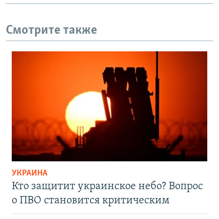
Смотрите также
УКРАИНА
Кто защитит украинское небо? Вопрос
о ПВО становится критическим