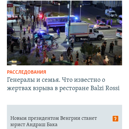
РАССЛЕДОВАНИЯ
Генералы и семья. Что известно о
жертвах взрыва в ресторане Balzi Rossi