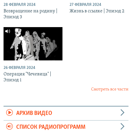
28 ФЕВРАЛЯ 2024
27 ФЕВРАЛЯ 2024
Возвращение на родину |
Жизнь в ссылке | Эпизод 2
Эпизод 3
26 ФЕВРАЛЯ 2024
Операция "Чечевица" |
Эпизод 1
Смотреть все части
АРХИВ ВИДЕО
СПИСОК РАДИОПРОГРАММ